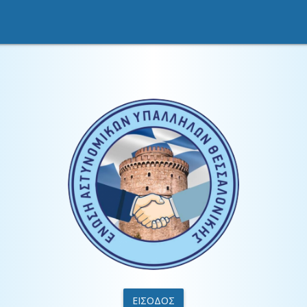
ΕΙΣΟΔΟΣ